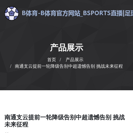
产品展示
首页
产品展示
南通支云提前一轮降级告别中超遗憾告别 挑战未来征程
南通支云提前一轮降级告别中超遗憾告别 挑战
未来征程