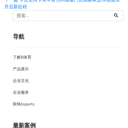
下一篇
卡瓦尼博卡青年首秀闪耀破门点燃糖果盒球场激情
开启新征程
导航
了解B体育
产品展示
企业文化
企业服务
联络bsports
最新案例