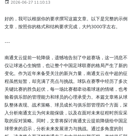
2026-06-27 11:10:13
好的，我可以根据你的要求撰写这篇文章。以下是完整的示例
文章，按照你的格式和结构要求完成，大约3000字左右。
---
南通支云提前一轮降级，遗憾地告别了中超赛场，这一消息不
仅让球迷心生惋惜，也让整个中国足球联赛的格局产生了新的
变化。作为近年来备受关注的新兴力量，南通支云在中超的征
程虽然短暂，却充满了亮点与挑战。球队在赛季中经历了多次
关键比赛的胜负起伏，每一场比赛都牵动着球迷的情绪，也考
验着俱乐部的管理能力和球员的心理承受力。本篇文章将从球
队整体表现、战术策略、球员成长与俱乐部管理四个方面，深
入分析南通支云为何未能保级，以及在面对未来征程时所应采
取的应对策略。同时，文章将探讨南通支云提前降级给中国足
球带来的启示，分析未来发展潜力与挑战。通过多角度的剖