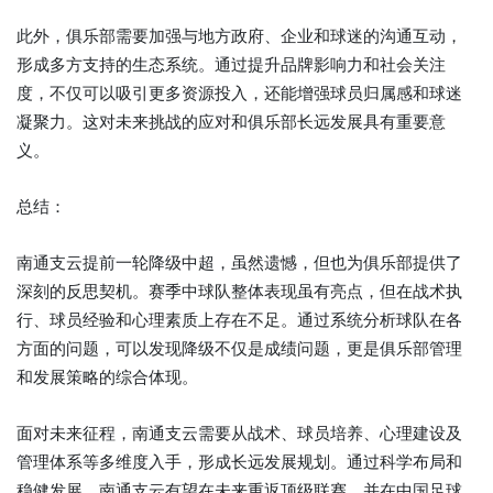
此外，俱乐部需要加强与地方政府、企业和球迷的沟通互动，
形成多方支持的生态系统。通过提升品牌影响力和社会关注
度，不仅可以吸引更多资源投入，还能增强球员归属感和球迷
凝聚力。这对未来挑战的应对和俱乐部长远发展具有重要意
义。
总结：
南通支云提前一轮降级中超，虽然遗憾，但也为俱乐部提供了
深刻的反思契机。赛季中球队整体表现虽有亮点，但在战术执
行、球员经验和心理素质上存在不足。通过系统分析球队在各
方面的问题，可以发现降级不仅是成绩问题，更是俱乐部管理
和发展策略的综合体现。
面对未来征程，南通支云需要从战术、球员培养、心理建设及
管理体系等多维度入手，形成长远发展规划。通过科学布局和
稳健发展，南通支云有望在未来重返顶级联赛，并在中国足球