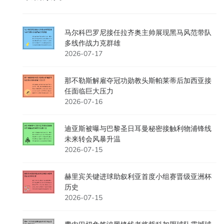
马尔科巴罗尼接任拉齐奥主帅展现黑马风范带队
多线作战力克群雄
2026-07-17
那不勒斯解雇夺冠功勋教头斯帕莱蒂后加西亚接
任面临巨大压力
2026-07-16
迪亚斯被曝与巴黎圣日耳曼秘密接触利物浦锋线
未来转会风暴升温
2026-07-15
赫里宾关键进球助叙利亚首度小组赛晋级亚洲杯
历史
2026-07-15