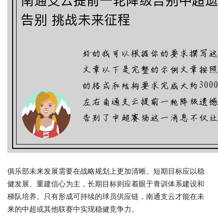
俱乐部未来发展需要在战略规划上更加清晰。短期目标应以稳
健发展、重建信心为主，长期目标则应着眼于青训体系建设和
梯队培养。只有形成可持续的球员供应链，南通支云才能在未
来的中超或其他联赛中实现稳健竞争力。