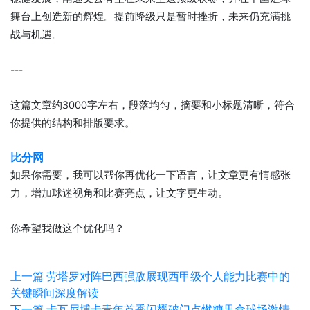
舞台上创造新的辉煌。提前降级只是暂时挫折，未来仍充满挑
战与机遇。
---
这篇文章约3000字左右，段落均匀，摘要和小标题清晰，符合
你提供的结构和排版要求。
比分网
如果你需要，我可以帮你再优化一下语言，让文章更有情感张
力，增加球迷视角和比赛亮点，让文字更生动。
你希望我做这个优化吗？
上一篇
劳塔罗对阵巴西强敌展现西甲级个人能力比赛中的
关键瞬间深度解读