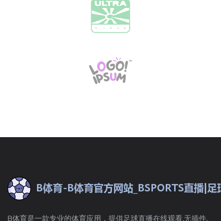
B体育是一款专业的体育应用，提供足球直播在线观看,无插件,