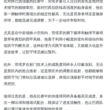
在对阵巴西强敌的比赛中，劳塔罗最引人注目的首先是他对技
术细节的精细掌控。面对巴西后防线高强度的贴身逼抢，他在
第一脚触球时展现出的稳定性极高，无论是背身拿球还是侧身
停球，都能迅速完成调整，为下一步动作争取时间。
尤其是在中前场狭小空间内，劳塔罗的脚下频率和触球节奏明
显带有典型的西甲风格。他善于利用小幅度的变向和假动作制
造防守判断失误，这种处理方式既节省体能，又能最大化提升
进攻效率，让防守球员难以预判。
此外，劳塔罗在射门技术上的成熟度同样令人印象深刻。无论
是禁区内的抢点推射，还是禁区外的调整后低射，他都能够根
据防守与门将站位迅速做出选择，体现出顶级射手对细节的精
准把控。
值得注意的是，他在比赛中的传接球同样具备极高完成度。多
次一脚出球和撞墙式配合，既保证了进攻流畅性，也让巴西队
难以通过集体包夹彻底限制他的发挥。