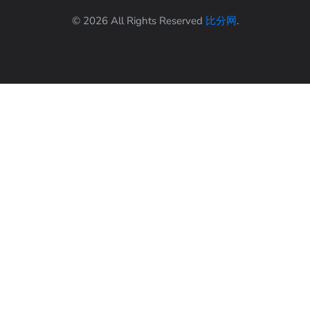
© 2026 All Rights Reserved
比分网
.