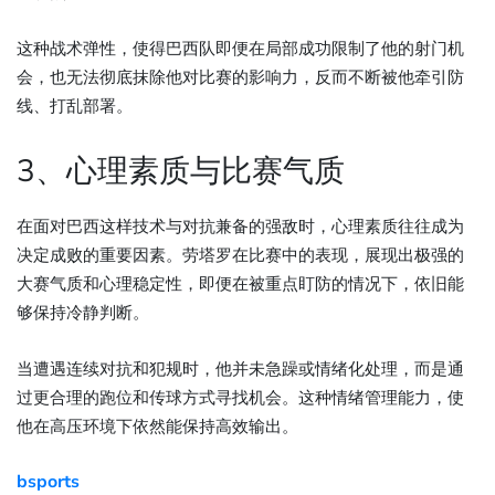
这种战术弹性，使得巴西队即便在局部成功限制了他的射门机
会，也无法彻底抹除他对比赛的影响力，反而不断被他牵引防
线、打乱部署。
3、心理素质与比赛气质
在面对巴西这样技术与对抗兼备的强敌时，心理素质往往成为
决定成败的重要因素。劳塔罗在比赛中的表现，展现出极强的
大赛气质和心理稳定性，即便在被重点盯防的情况下，依旧能
够保持冷静判断。
当遭遇连续对抗和犯规时，他并未急躁或情绪化处理，而是通
过更合理的跑位和传球方式寻找机会。这种情绪管理能力，使
他在高压环境下依然能保持高效输出。
bsports