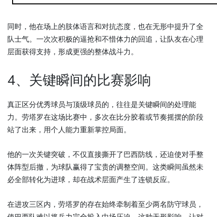
同时，他在场上的肢体语言和对抗态度，也在无形中提升了全
队士气。一次次积极的逼抢和不惜体力的回追，让队友在心理
层面获得支持，形成更强的整体战斗力。
4、关键瞬间的比赛影响
真正区分优秀球员与顶级球员的，往往是关键瞬间的处理能
力。劳塔罗在这场比赛中，多次在比分胶着或节奏摇摆的阶段
站了出来，用个人能力重新掌控局面。
他的一次关键突破，不仅直接撕开了巴西防线，还迫使对手整
体阵型后撤，为球队赢得了宝贵的调整空间。这类瞬间虽然未
必全部转化为进球，却在战术层面产生了连锁反应。
在进攻三区内，劳塔罗的存在始终牵制着至少两名防守球员，