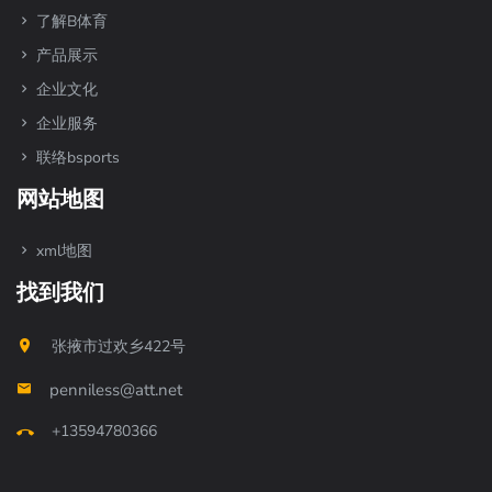
了解B体育
产品展示
企业文化
企业服务
联络bsports
网站地图
xml地图
找到我们
张掖市过欢乡422号
penniless@att.net
+13594780366