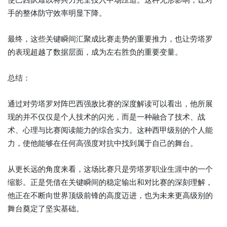
使巴西队难以将兵力完全投入中场压迫。这种无形影响，让对
手的整体防守效率明显下降。
最终，这些关键瞬间汇聚成比赛走势的重要推力，也让劳塔罗
的表现超越了数据层面，成为左右胜负的重要变量。
总结：
通过对劳塔罗对阵巴西强敌比赛的深度解读可以看出，他所展
现的并不仅仅是个人技术的闪光，而是一种融合了技术、战
术、心理与比赛阅读能力的综合实力。这种西甲级别的个人能
力，使他能够在任何高强度对抗中找到属于自己的舞台。
从更长远的角度来看，这场比赛只是劳塔罗职业生涯中的一个
缩影。正是凭借在关键瞬间的稳定输出和对比赛的深刻理解，
他正在不断向世界顶级前锋的高度迈进，也为未来更高级别的
舞台奠定了坚实基础。