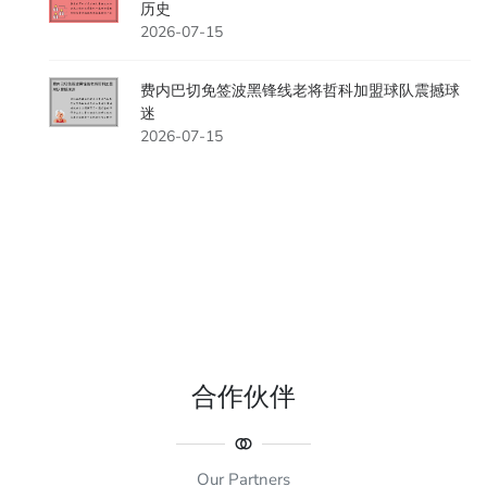
历史
2026-07-15
费内巴切免签波黑锋线老将哲科加盟球队震撼球
迷
2026-07-15
合作伙伴
Our Partners