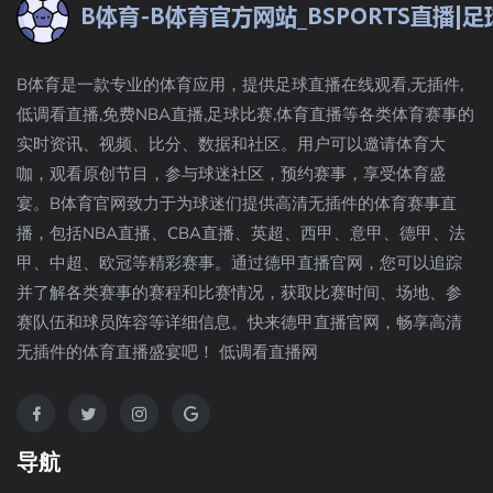
B体育是一款专业的体育应用，提供足球直播在线观看,无插件,
低调看直播,免费NBA直播,足球比赛,体育直播等各类体育赛事的
实时资讯、视频、比分、数据和社区。用户可以邀请体育大
咖，观看原创节目，参与球迷社区，预约赛事，享受体育盛
宴。B体育官网致力于为球迷们提供高清无插件的体育赛事直
播，包括NBA直播、CBA直播、英超、西甲、意甲、德甲、法
甲、中超、欧冠等精彩赛事。通过德甲直播官网，您可以追踪
并了解各类赛事的赛程和比赛情况，获取比赛时间、场地、参
赛队伍和球员阵容等详细信息。快来德甲直播官网，畅享高清
无插件的体育直播盛宴吧！ 低调看直播网
导航