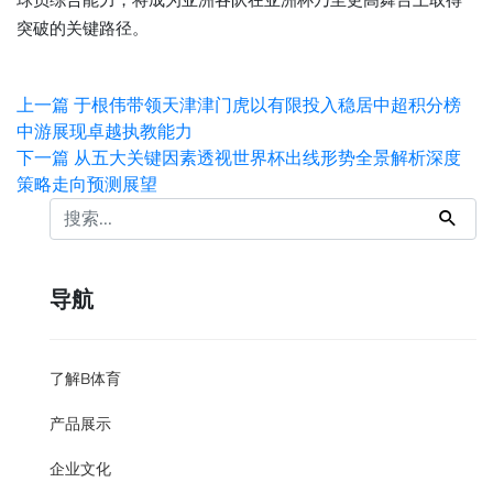
球员综合能力，将成为亚洲各队在亚洲杯乃至更高舞台上取得
突破的关键路径。
上一篇
于根伟带领天津津门虎以有限投入稳居中超积分榜
中游展现卓越执教能力
下一篇
从五大关键因素透视世界杯出线形势全景解析深度
策略走向预测展望
导航
了解B体育
产品展示
企业文化