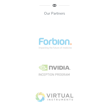
Our Partners