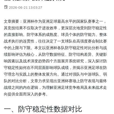
2026-06-21 13:03:27
文章摘要：亚洲杯作为亚洲足球最高水平的国家队赛事之一，
其竞技结果不仅取决于进攻效率，更深层次地受到防守稳定性
的直接影响。防守体系的成熟度、球员个体的防守能力、整体
战术执行的连贯性，往往决定了一支球队在高强度赛会制比赛
中的上限与下限。本文以亚洲杯各队防守稳定性对比分析与战
绩影响评估为核心，从防守数据特征、防守结构差异、关键影
响因素以及战术演变趋势四个方面展开系统研究，深入探讨防
守稳定性如何在不同层面影响球队成绩，并揭示亚洲足球在防
守理念与实践上的整体发展方向。通过对强队与中游球队、弱
队的对比分析，文章力求呈现出亚洲杯赛场上防守表现与最终
战绩之间的内在逻辑，为理解亚洲足球竞争格局及未来战术走
向提供全面而深入的参考。
一、防守稳定性数据对比