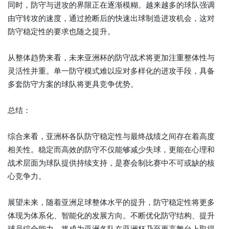
同时，防守与进攻的界限正在逐渐模糊。越来越多的球队强调
由守转攻的速度，通过抢断后的快速出球制造进攻机会，这对
防守稳定性的要求也随之提升。
从整体趋势来看，未来亚洲杯的防守战术将更加注重整体性与
灵活性并重。单一防守模式难以应对多样化的进攻手段，具备
多套防守方案的球队将更具竞争优势。
总结：
综合来看，亚洲杯各队防守稳定性与最终战绩之间存在着高度
相关性。稳定而高效的防守不仅能够减少失球，更能在心理和
战术层面为球队提供持续支持，是赛会制比赛中不可或缺的核
心竞争力。
展望未来，随着亚洲足球整体水平的提升，防守稳定性将更多
体现为体系化、智能化的发展方向。不断优化防守结构、提升