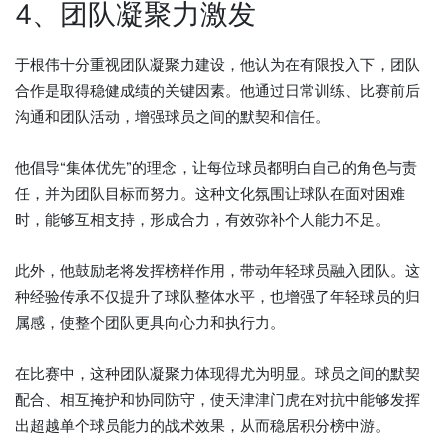
4、团队凝聚力激发
于根伟十分重视团队凝聚力建设，他认为在有限投入下，团队
合作是取得稳健成绩的关键因素。他通过日常训练、比赛前后
沟通和团队活动，增强球员之间的默契和信任。
他倡导“集体优先”的理念，让每位球员都明白自己的角色与责
任，并为团队目标而努力。这种文化氛围让球队在面对困难
时，能够互相支持，形成合力，有效弥补个人能力不足。
此外，他鼓励老将发挥榜样作用，带动年轻球员融入团队。这
种经验传承不仅提升了球队整体水平，也增强了年轻球员的归
属感，使整个团队更具向心力和执行力。
在比赛中，这种团队凝聚力体现得尤为明显。球员之间的默契
配合、相互掩护和协同防守，使天津津门虎在对抗中能够发挥
出超越单个球员能力的战术效果，从而稳居积分榜中游。