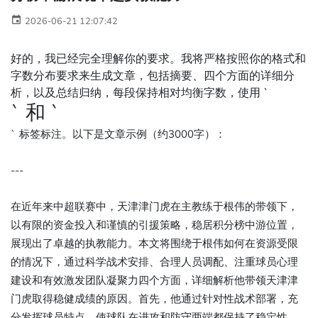
2026-06-21 12:07:42
好的，我已经完全理解你的要求。我将严格按照你的格式和
字数分布要求来生成文章，包括摘要、四个方面的详细分
析，以及总结归纳，每段保持相对均衡字数，使用 `
` 和 `
` 标签标注。以下是文章示例（约3000字）：
---
在近年来中超联赛中，天津津门虎在主教练于根伟的带领下，
以有限的资金投入和谨慎的引援策略，稳居积分榜中游位置，
展现出了卓越的执教能力。本文将围绕于根伟如何在资源受限
的情况下，通过科学战术安排、合理人员调配、注重球员心理
建设和有效激发团队凝聚力四个方面，详细解析他带领天津津
门虎取得稳健成绩的原因。首先，他通过针对性战术部署，充
分发挥球员特点，使球队在进攻和防守两端都保持了稳定性。