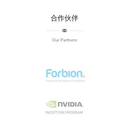
合作伙伴
Our Partners