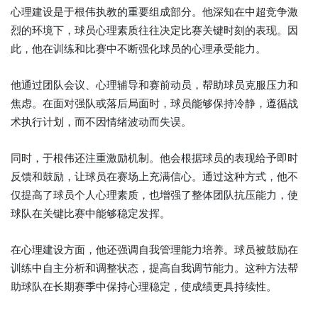
心理建设是于根伟执教的重要组成部分。他深知在中超竞争激
烈的环境下，球员心理素质往往决定比赛关键时刻的表现。因
此，他在训练和比赛中不断强化球员的心理承受能力。
他通过团队会议、心理辅导和赛前动员，帮助球员克服压力和
焦虑。在面对强队或落后局面时，球员能够保持冷静，遵循战
术执行计划，而不因情绪波动而失误。
同时，于根伟还注重激励机制。他会根据球员的表现给予即时
反馈和鼓励，让球员在赛场上充满信心。通过这种方式，他不
仅提高了球员个人心理素质，也增强了整体团队抗压能力，使
球队在关键比赛中能够稳定发挥。
在心理建设方面，他还强调自我管理能力培养。球员被鼓励在
训练中自主分析和调整状态，提高自我调节能力。这种方法帮
助球队在长期赛季中保持心理稳定，使成绩更具持续性。