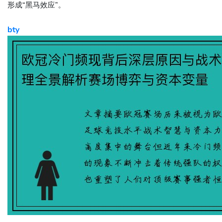
形成“黑马效应”。
bty