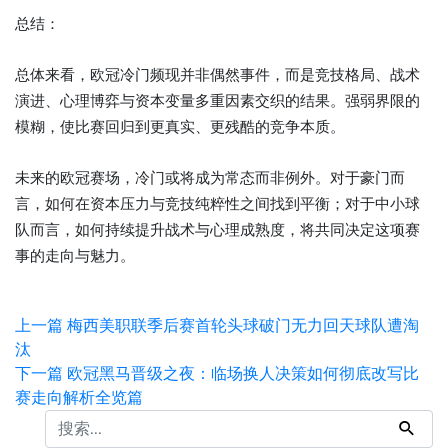
总结：
总体来看，欧冠冷门频现并非偶然事件，而是竞技格局、战术
演进、心理博弈与资本变量多重因素交织的结果。强弱界限的
模糊，使比赛回归到更真实、更残酷的竞争本质。
未来的欧冠赛场，冷门或将成为常态而非例外。对于豪门而
言，如何在资本压力与竞技纯粹性之间找到平衡；对于中小球
队而言，如何持续提升战术与心理成熟度，将共同决定这项赛
事的走向与魅力。
上一篇
梅西美职联季后赛首轮头球破门无力回天球队遭淘
汰
下一篇
欧冠黑马晋级之夜：临场换人决策如何彻底改写比
赛走向解析全览篇