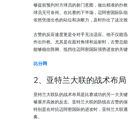
够提前预判对方球员的射门意图，做出精准的扑救
球员无可奈何。在比赛的下半场，迈阿密国际队组
依然凭借出色的站位和决断力，及时扑出了这次致
古赞的反应速度更是令对手无法适应。他不仅能迅
作出扑救。尤其是在面对角球和远射时，古赞总能
能够稳住阵脚、抵挡住迈阿密国际强势进攻的关键
比分网
2、亚特兰大联的战术布局
亚特兰大联队的战术布局是比赛成功的另一大关键
够展开高效的反击。亚特兰大联的防线在古赞的保
特别是在对抗迈阿密国际的进攻时，亚特兰大联通
奏。