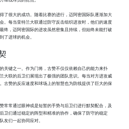
方锋线球员的抢点。
得了很大的成功。随着比赛的进行，迈阿密国际队逐渐加大
会。每当亚特兰大联通过防守反击组织进攻时，他们的速度
最终，迈阿密国际的进攻虽然密集且持续，但始终未能打破
到了进球的机会。
契
的关键之一。作为门将，古赞不仅仅依赖自己的能力来扑
兰大联的后卫们展现出了极强的团队意识。每当对方进攻威
。古赞的反应速度和球场上的智慧也为防线提供了巨大的保
赞常常通过眼神或是短暂的手势与后卫们进行默契配合，及
后卫们通过稳定的阵型和精准的协作，确保了防守的稳定
队友们一起协同应对。