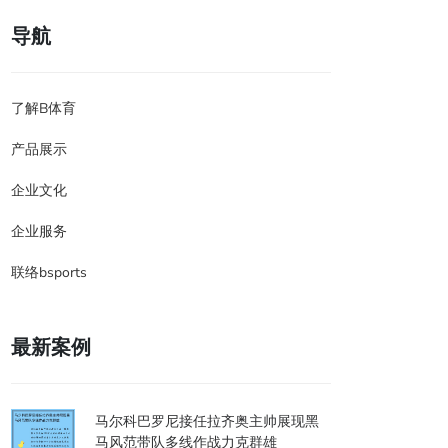
导航
了解B体育
产品展示
企业文化
企业服务
联络bsports
最新案例
马尔科巴罗尼接任拉齐奥主帅展现黑
马风范带队多线作战力克群雄