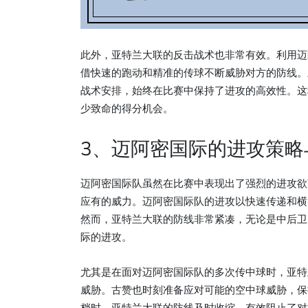
此外，亚特兰大联的反击战术也非常有效。利用迈
借快速的跑动和精准的传球不断威胁对方的防线。
战术安排，始终在比赛中保持了进攻的高效性。这
少致命的得分机会。
3、迈阿密国际的进攻策略
迈阿密国际队虽然在比赛中表现出了强烈的进攻欲
应有的威力。迈阿密国际队的进攻以快速传递和横
然而，亚特兰大联的防线非常紧凑，无论是中后卫
际的进攻。
尤其是在面对迈阿密国际队的多次传中球时，亚特
威胁。古赞也时刻准备应对可能的空中球威胁，保