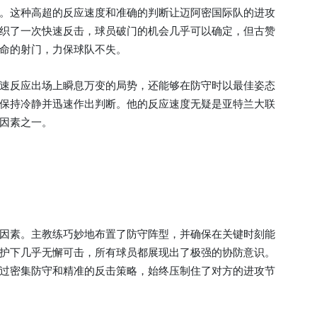
。这种高超的反应速度和准确的判断让迈阿密国际队的进攻
织了一次快速反击，球员破门的机会几乎可以确定，但古赞
命的射门，力保球队不失。
速反应出场上瞬息万变的局势，还能够在防守时以最佳姿态
保持冷静并迅速作出判断。他的反应速度无疑是亚特兰大联
因素之一。
因素。主教练巧妙地布置了防守阵型，并确保在关键时刻能
护下几乎无懈可击，所有球员都展现出了极强的协防意识。
过密集防守和精准的反击策略，始终压制住了对方的进攻节