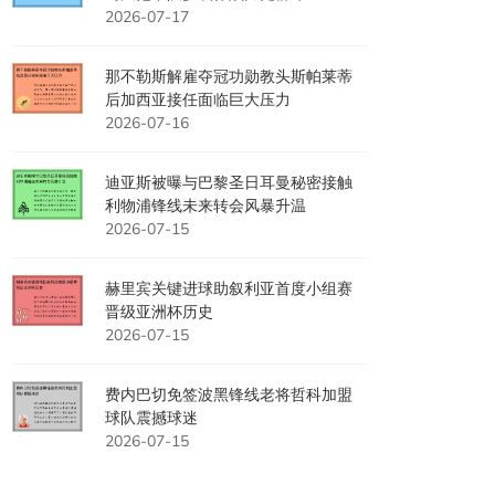
2026-07-17
那不勒斯解雇夺冠功勋教头斯帕莱蒂
后加西亚接任面临巨大压力
2026-07-16
迪亚斯被曝与巴黎圣日耳曼秘密接触
利物浦锋线未来转会风暴升温
2026-07-15
赫里宾关键进球助叙利亚首度小组赛
晋级亚洲杯历史
2026-07-15
费内巴切免签波黑锋线老将哲科加盟
球队震撼球迷
2026-07-15