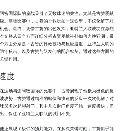
阿密国际队的鏖战吸引了无数球迷的关注。尤其是古赞屡献
级。整场比赛中，古赞的扑救犹如一道铁壁，不仅化解了对
机会。最终，凭借古赞的出色发挥，亚特兰大联成功在激烈
本文将从四个方面详细分析古赞屡献神扑如何力挽狂澜，带
个方面分别是：古赞的扑救技巧与反应速度、亚特兰大联的
防守反击、以及古赞与队友们的配合默契。通过这些方面的
关键作用。
速度
在这场与迈阿密国际的比赛中，古赞展现了他极为出色的反
波攻势，古赞通过精准的站位和快速的反应一次次化解了对
球员多次起脚射门，其中几次射门角度刁钻、速度极快，但
出，保住了亚特兰大联队的城门不失。
他还展现了极强的预判能力。在多次关键时刻，古赞似乎能