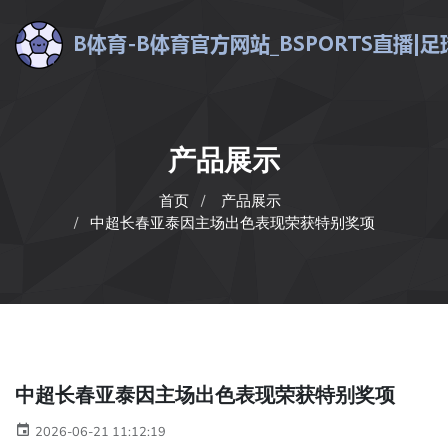
产品展示
首页
产品展示
中超长春亚泰因主场出色表现荣获特别奖项
中超长春亚泰因主场出色表现荣获特别奖项
2026-06-21 11:12:19