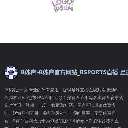
B体育是一款专业的体育应用，提供足球直播在线观看,无插件,
低调看直播,免费NBA直播,足球比赛,体育直播等各类体育赛事的
实时资讯、视频、比分、数据和社区。用户可以邀请体育大
咖，观看原创节目，参与球迷社区，预约赛事，享受体育盛
宴。B体育官网致力于为球迷们提供高清无插件的体育赛事直