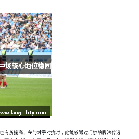
也有所提高。在与对手对抗时，他能够通过巧妙的脚法传递