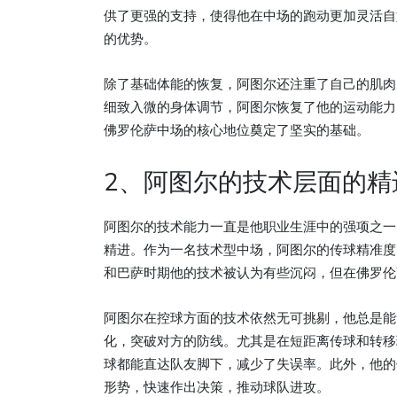
供了更强的支持，使得他在中场的跑动更加灵活自
的优势。
除了基础体能的恢复，阿图尔还注重了自己的肌肉
细致入微的身体调节，阿图尔恢复了他的运动能力
佛罗伦萨中场的核心地位奠定了坚实的基础。
2、阿图尔的技术层面的精
阿图尔的技术能力一直是他职业生涯中的强项之一
精进。作为一名技术型中场，阿图尔的传球精准度
和巴萨时期他的技术被认为有些沉闷，但在佛罗伦
阿图尔在控球方面的技术依然无可挑剔，他总是能
化，突破对方的防线。尤其是在短距离传球和转移
球都能直达队友脚下，减少了失误率。此外，他的
形势，快速作出决策，推动球队进攻。