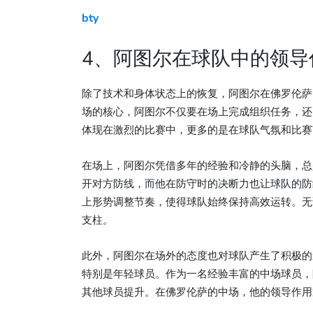
bty
4、阿图尔在球队中的领导
除了技术和身体状态上的恢复，阿图尔在佛罗伦萨
场的核心，阿图尔不仅要在场上完成组织任务，还
体现在激烈的比赛中，更多的是在球队气氛和比赛
在场上，阿图尔凭借多年的经验和冷静的头脑，总
开对方防线，而他在防守时的决断力也让球队的防
上形势调整节奏，使得球队始终保持高效运转。无
支柱。
此外，阿图尔在场外的态度也对球队产生了积极的
特别是年轻球员。作为一名经验丰富的中场球员，
其他球员提升。在佛罗伦萨的中场，他的领导作用