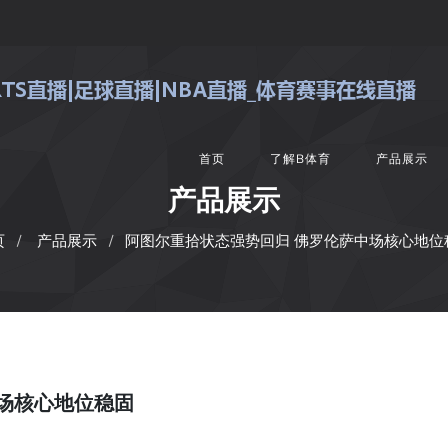
首页
了解B体育
产品展示
产品展示
页
产品展示
阿图尔重拾状态强势回归 佛罗伦萨中场核心地位
场核心地位稳固