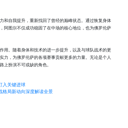
力和自我提升，重新找回了曾经的巅峰状态。通过恢复身体
，阿图尔不仅成功稳固了在中场的核心地位，也为佛罗伦萨
作用。随着身体和技术的进一步提升，以及与球队战术的更
实力，为佛罗伦萨的各项赛事贡献更多的力量。无论是个人
路上扮演不可或缺的角色。
打入关键进球
战格局新动向深度解读全景