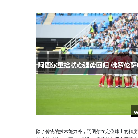
除了传统的技术能力外，阿图尔在定位球上的精度