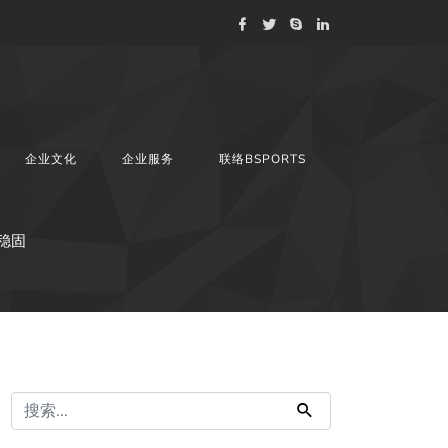
企业文化
企业服务
联络BSPORTS
稳固