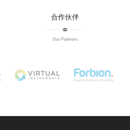
合作伙伴
Our Partners