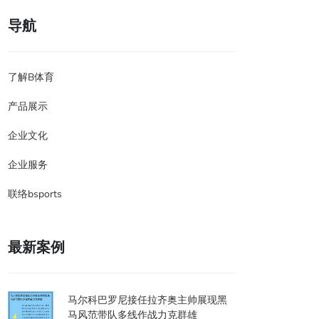
导航
了解B体育
产品展示
企业文化
企业服务
联络bsports
最新案例
马尔科巴罗尼接任拉齐奥主帅展现黑
马风范带队多线作战力克群雄