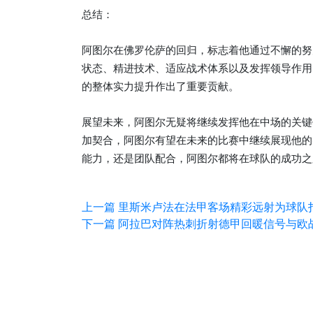
总结：
阿图尔在佛罗伦萨的回归，标志着他通过不懈的努
状态、精进技术、适应战术体系以及发挥领导作用
的整体实力提升作出了重要贡献。
展望未来，阿图尔无疑将继续发挥他在中场的关键
加契合，阿图尔有望在未来的比赛中继续展现他的
能力，还是团队配合，阿图尔都将在球队的成功之
上一篇
里斯米卢法在法甲客场精彩远射为球队
下一篇
阿拉巴对阵热刺折射德甲回暖信号与欧