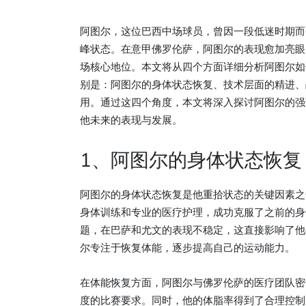
阿图尔，这位巴西中场球员，曾因一段低迷时期而
峰状态。在意甲佛罗伦萨，阿图尔的表现愈加亮眼
场核心地位。本文将从四个方面详细分析阿图尔如
别是：阿图尔的身体状态恢复、技术层面的精进、
用。通过这四个角度，本文将深入探讨阿图尔的强
他未来的表现与发展。
1、阿图尔的身体状态恢复
阿图尔的身体状态恢复是他重拾状态的关键因素之
身体训练和专业的医疗护理，成功克服了之前的身
题，在巴萨和尤文的表现不稳定，这直接影响了他
尔专注于恢复体能，逐步提高自己的运动能力。
在体能恢复方面，阿图尔与佛罗伦萨的医疗团队密
度的比赛要求。同时，他的体脂率得到了合理控制