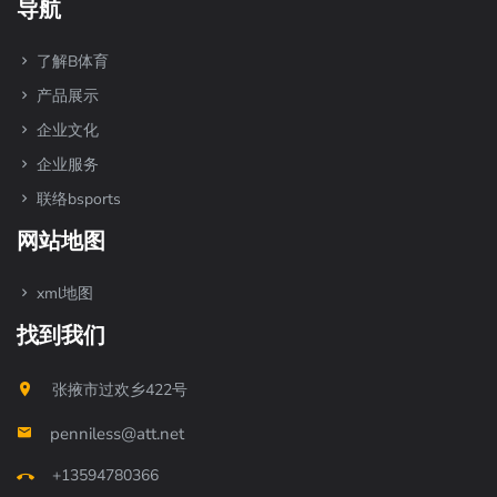
导航
了解B体育
产品展示
企业文化
企业服务
联络bsports
网站地图
xml地图
找到我们
张掖市过欢乡422号
penniless@att.net
+13594780366