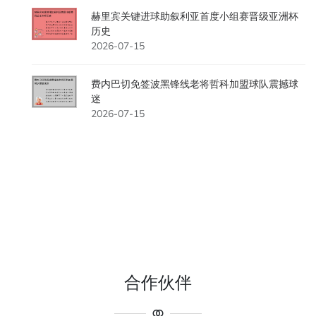
赫里宾关键进球助叙利亚首度小组赛晋级亚洲杯
历史
2026-07-15
费内巴切免签波黑锋线老将哲科加盟球队震撼球
迷
2026-07-15
合作伙伴