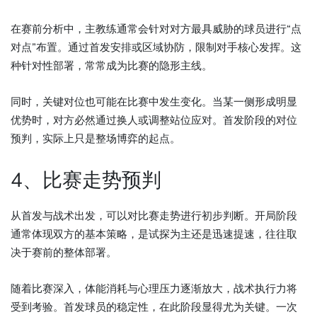
在赛前分析中，主教练通常会针对对方最具威胁的球员进行“点
对点”布置。通过首发安排或区域协防，限制对手核心发挥。这
种针对性部署，常常成为比赛的隐形主线。
同时，关键对位也可能在比赛中发生变化。当某一侧形成明显
优势时，对方必然通过换人或调整站位应对。首发阶段的对位
预判，实际上只是整场博弈的起点。
4、比赛走势预判
从首发与战术出发，可以对比赛走势进行初步判断。开局阶段
通常体现双方的基本策略，是试探为主还是迅速提速，往往取
决于赛前的整体部署。
随着比赛深入，体能消耗与心理压力逐渐放大，战术执行力将
受到考验。首发球员的稳定性，在此阶段显得尤为关键。一次