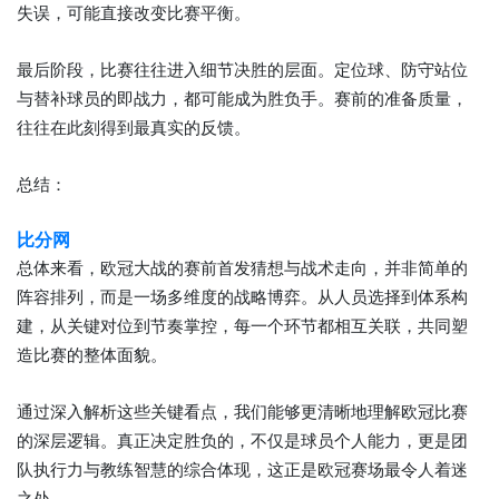
失误，可能直接改变比赛平衡。
最后阶段，比赛往往进入细节决胜的层面。定位球、防守站位
与替补球员的即战力，都可能成为胜负手。赛前的准备质量，
往往在此刻得到最真实的反馈。
总结：
比分网
总体来看，欧冠大战的赛前首发猜想与战术走向，并非简单的
阵容排列，而是一场多维度的战略博弈。从人员选择到体系构
建，从关键对位到节奏掌控，每一个环节都相互关联，共同塑
造比赛的整体面貌。
通过深入解析这些关键看点，我们能够更清晰地理解欧冠比赛
的深层逻辑。真正决定胜负的，不仅是球员个人能力，更是团
队执行力与教练智慧的综合体现，这正是欧冠赛场最令人着迷