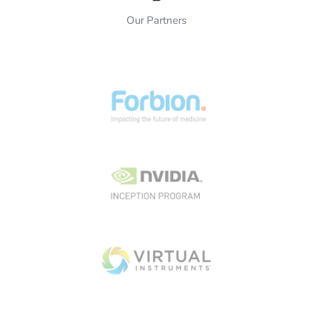
Our Partners