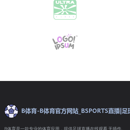
B体育是一款专业的体育应用，提供足球直播在线观看,无插件,