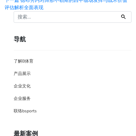
下一篇
德布劳内对阵那不勒斯的西甲临场发挥与战术价值
评估解析全面表现
导航
了解B体育
产品展示
企业文化
企业服务
联络bsports
最新案例