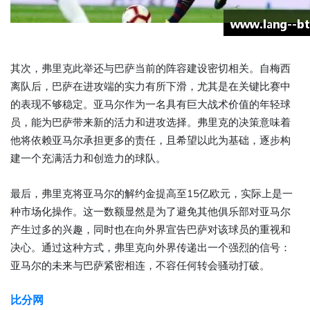
其次，弗里克此举还与巴萨当前的阵容建设密切相关。自梅西
离队后，巴萨在进攻端的实力有所下滑，尤其是在关键比赛中
的表现不够稳定。亚马尔作为一名具有巨大战术价值的年轻球
员，能为巴萨带来新的活力和进攻选择。弗里克的决策意味着
他将依赖亚马尔承担更多的责任，且希望以此为基础，逐步构
建一个充满活力和创造力的球队。
最后，弗里克将亚马尔的解约金提高至15亿欧元，实际上是一
种市场化操作。这一数额显然是为了避免其他俱乐部对亚马尔
产生过多的兴趣，同时也在向外界宣告巴萨对该球员的重视和
决心。通过这种方式，弗里克向外界传递出一个强烈的信号：
亚马尔的未来与巴萨紧密相连，不容任何转会骚动打破。
比分网