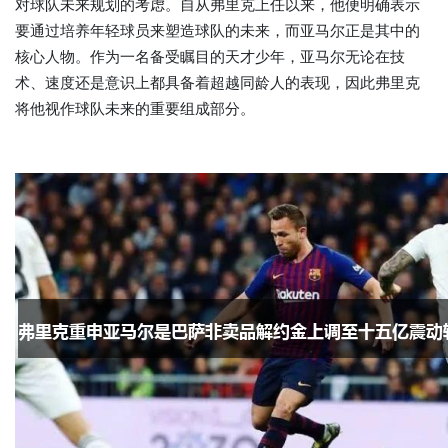
对球队未来规划的考虑。自从弗里克上任以来，他便明确表示
要通过培养年轻球员来塑造球队的未来，而亚马尔正是其中的
核心人物。作为一名备受瞩目的天才少年，亚马尔无论在技
术、速度还是意识上都具备着超越同龄人的表现，因此弗里克
将他视作球队未来的重要组成部分。