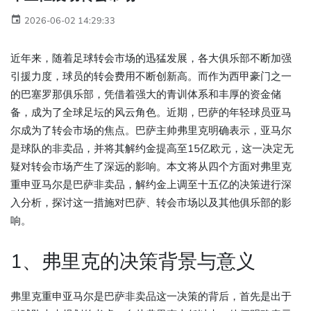
2026-06-02 14:29:33
近年来，随着足球转会市场的迅猛发展，各大俱乐部不断加强
引援力度，球员的转会费用不断创新高。而作为西甲豪门之一
的巴塞罗那俱乐部，凭借着强大的青训体系和丰厚的资金储
备，成为了全球足坛的风云角色。近期，巴萨的年轻球员亚马
尔成为了转会市场的焦点。巴萨主帅弗里克明确表示，亚马尔
是球队的非卖品，并将其解约金提高至15亿欧元，这一决定无
疑对转会市场产生了深远的影响。本文将从四个方面对弗里克
重申亚马尔是巴萨非卖品，解约金上调至十五亿的决策进行深
入分析，探讨这一措施对巴萨、转会市场以及其他俱乐部的影
响。
1、弗里克的决策背景与意义
弗里克重申亚马尔是巴萨非卖品这一决策的背后，首先是出于