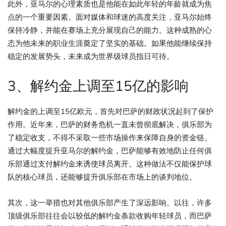
此外，亚马尔的心理素质也是他能在如此年轻的年龄就成为焦
点的一个重要因素。面对媒体和球迷的高度关注，亚马尔始终
保持冷静，并能在赛场上充分展现自己的能力。这种成熟的心
态为他未来的职业生涯奠定了坚实的基础。如果他能继续保持
稳定的发展势头，未来成为世界级球员指日可待。
3、解约金上调至15亿的影响
解约金的上调至15亿欧元，首先对巴萨的财政状况起到了保护
作用。近年来，巴萨的财务危机一直未曾彻底解决，俱乐部为
了稳定收支，不得不采取一些市场操作来保障自身的资金链。
通过大幅度提升亚马尔的解约金，巴萨能够有效地防止任何俱
乐部通过支付解约金来诱使球员离开。这种做法不仅能保护球
队的核心球员，还能够提升俱乐部在市场上的谈判地位。
其次，这一举措也对其他俱乐部产生了深远影响。以往，许多
顶级俱乐部往往会以较低的解约金条款收购年轻球员，而巴萨