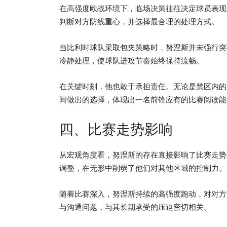
在高强度欧战环境下，临场决策往往决定球员表现
判断对方防线重心，并选择最合理的处理方式。
当比利时球队采取包夹策略时，努涅斯并未强行突
冷静处理，使球队进攻节奏始终保持流畅。
在关键时刻，他也敢于承担责任。无论是禁区内的
间做出的选择，体现出一名前锋应有的比赛阅读能
四、比赛走势影响
从宏观角度看，努涅斯的存在直接影响了比赛走势
调整，在无形中削弱了他们对其他区域的控制力。
随着比赛深入，努涅斯持续的高强度跑动，对对方
与沟通问题，与其长期承受的压迫密切相关。