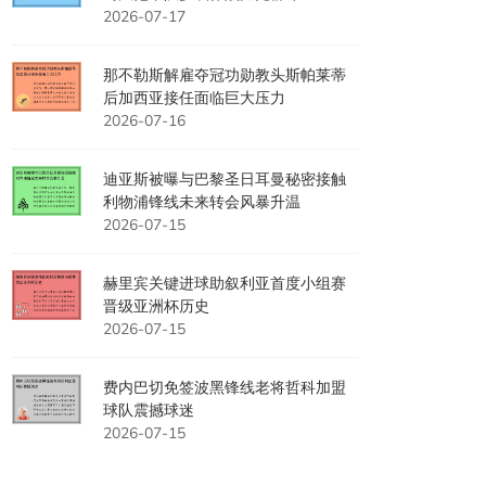
2026-07-17
那不勒斯解雇夺冠功勋教头斯帕莱蒂
后加西亚接任面临巨大压力
2026-07-16
迪亚斯被曝与巴黎圣日耳曼秘密接触
利物浦锋线未来转会风暴升温
2026-07-15
赫里宾关键进球助叙利亚首度小组赛
晋级亚洲杯历史
2026-07-15
费内巴切免签波黑锋线老将哲科加盟
球队震撼球迷
2026-07-15