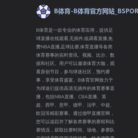
B体育是一款专业的体育应用，提供足
球直播在线观看,无插件,低调看直播,免
费NBA直播,足球比赛,体育直播等各类
体育赛事的实时资讯、视频、比分、数
据和社区。用户可以邀请体育大咖，观
看原创节目，参与球迷社区，预约赛
事，享受体育盛宴。B体育官网致力于
为球迷们提供高清无插件的体育赛事直
播，包括NBA直播、CBA直播、英
超、西甲、意甲、德甲、法甲、中超、
欧冠等精彩赛事。通过德甲直播官网，
您可以追踪并了解各类赛事的赛程和比
赛情况，获取比赛时间、场地、参赛队