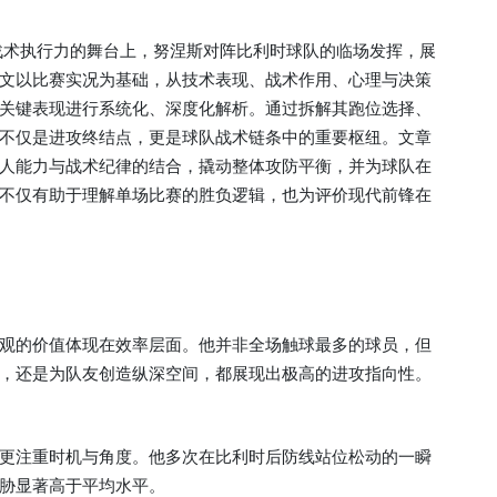
战术执行力的舞台上，努涅斯对阵比利时球队的临场发挥，展
文以比赛实况为基础，从技术表现、战术作用、心理与决策
关键表现进行系统化、深度化解析。通过拆解其跑位选择、
不仅是进攻终结点，更是球队战术链条中的重要枢纽。文章
人能力与战术纪律的结合，撬动整体攻防平衡，并为球队在
不仅有助于理解单场比赛的胜负逻辑，也为评价现代前锋在
观的价值体现在效率层面。他并非全场触球最多的球员，但
，还是为队友创造纵深空间，都展现出极高的进攻指向性。
更注重时机与角度。他多次在比利时后防线站位松动的一瞬
胁显著高于平均水平。