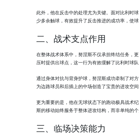
此外，他在反击中的处理尤为关键。面对比利时球
少多余触球，有效提升了反击推进的成功率，使球
二、战术支点作用
在整体战术体系中，努涅斯不仅承担终结任务，更
压时提供出球点，这一行为有效缓解了比利时球队
通过身体对抗与背身护球，努涅斯成功牵制了对方
为边路球员和后插上的中场创造了宝贵的进攻空间
更为重要的是，他在无球状态下的跑动极具战术纪
斯的移动始终服务于整体进攻结构，而非单纯的个
三、临场决策能力