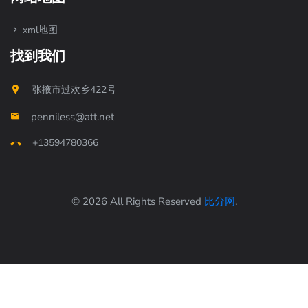
xml地图
找到我们
张掖市过欢乡422号
penniless@att.net
+13594780366
© 2026 All Rights Reserved
比分网
.