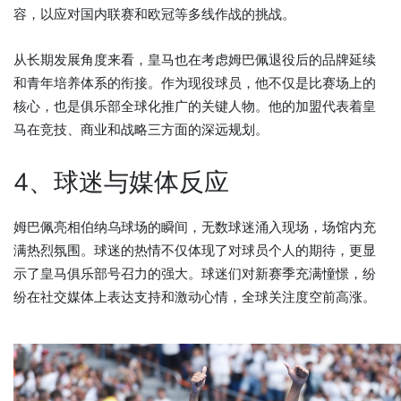
容，以应对国内联赛和欧冠等多线作战的挑战。
从长期发展角度来看，皇马也在考虑姆巴佩退役后的品牌延续
和青年培养体系的衔接。作为现役球员，他不仅是比赛场上的
核心，也是俱乐部全球化推广的关键人物。他的加盟代表着皇
马在竞技、商业和战略三方面的深远规划。
4、球迷与媒体反应
姆巴佩亮相伯纳乌球场的瞬间，无数球迷涌入现场，场馆内充
满热烈氛围。球迷的热情不仅体现了对球员个人的期待，更显
示了皇马俱乐部号召力的强大。球迷们对新赛季充满憧憬，纷
纷在社交媒体上表达支持和激动心情，全球关注度空前高涨。