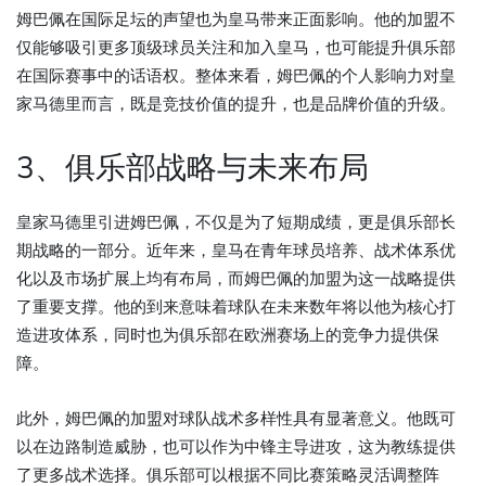
姆巴佩在国际足坛的声望也为皇马带来正面影响。他的加盟不
仅能够吸引更多顶级球员关注和加入皇马，也可能提升俱乐部
在国际赛事中的话语权。整体来看，姆巴佩的个人影响力对皇
家马德里而言，既是竞技价值的提升，也是品牌价值的升级。
3、俱乐部战略与未来布局
皇家马德里引进姆巴佩，不仅是为了短期成绩，更是俱乐部长
期战略的一部分。近年来，皇马在青年球员培养、战术体系优
化以及市场扩展上均有布局，而姆巴佩的加盟为这一战略提供
了重要支撑。他的到来意味着球队在未来数年将以他为核心打
造进攻体系，同时也为俱乐部在欧洲赛场上的竞争力提供保
障。
此外，姆巴佩的加盟对球队战术多样性具有显著意义。他既可
以在边路制造威胁，也可以作为中锋主导进攻，这为教练提供
了更多战术选择。俱乐部可以根据不同比赛策略灵活调整阵