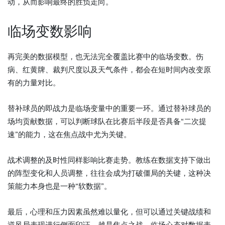
动，从而影响最终的胜负走向。
临场变数影响
再完美的数据模型，也无法完全覆盖比赛中的临场变数。伤
病、红黄牌、裁判尺度以及天气条件，都会在短时间内改变原
有的力量对比。
替补球员的即战力是临场变量中的重要一环。通过替补球员的
场均贡献数据，可以判断球队在比赛后半段是否具备“二次提
速”的能力，这在焦点战中尤为关键。
战术调整的及时性同样影响比赛走势。教练在数据支持下做出
的阵型变化和人员调整，往往会成为打破僵局的关键，这种决
策能力本身也是一种“软数据”。
最后，心理和压力因素虽然难以量化，但可以通过关键战绩和