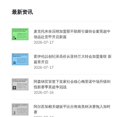
最新资讯
麦克托米奈压哨加盟那不勒斯引爆转会窗英超中
场远赴意甲开启新篇
2026-07-17
霍伊伦以创纪录高价从亚特兰大转会加盟曼联 新
篇章开启
2026-07-17
阿森纳官宣签下皇家社会核心梅里诺中场升级剑
指新赛季英超争冠战
2026-07-16
阿尔苏加赖关键扳平比分将南美杯决赛拖入加时
赛