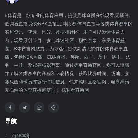
B体育是一款专业的体育应用，提供足球直播在线观看,无插件,
低调看直播,免费NBA直播,足球比赛,体育直播等各类体育赛事的
实时资讯、视频、比分、数据和社区。用户可以邀请体育大
咖，观看原创节目，参与球迷社区，预约赛事，享受体育盛
宴。B体育官网致力于为球迷们提供高清无插件的体育赛事直
播，包括NBA直播、CBA直播、英超、西甲、意甲、德甲、法
甲、中超、欧冠等精彩赛事。通过德甲直播官网，您可以追踪
并了解各类赛事的赛程和比赛情况，获取比赛时间、场地、参
赛队伍和球员阵容等详细信息。快来德甲直播官网，畅享高清
无插件的体育直播盛宴吧！ 低调看直播网
导航
了解B体育