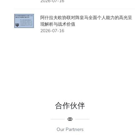
2026-07-16
阿什拉夫欧协联对阵皇马全面个人能力的高光呈
现解析与战术价值
2026-07-16
合作伙伴
Our Partners