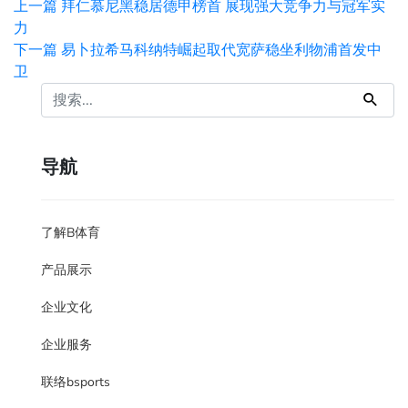
上一篇
拜仁慕尼黑稳居德甲榜首 展现强大竞争力与冠军实
力
下一篇
易卜拉希马科纳特崛起取代宽萨稳坐利物浦首发中
卫
导航
了解B体育
产品展示
企业文化
企业服务
联络bsports