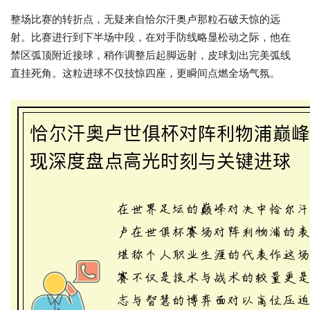
整场比赛的转折点，无疑来自恰尔汗奥卢那粒石破天惊的远
射。比赛进行到下半场中段，在对手防线略显松动之际，他在
禁区弧顶附近接球，稍作调整后起脚远射，皮球划出完美弧线
直挂死角。这粒进球不仅技惊四座，更瞬间点燃全场气氛。