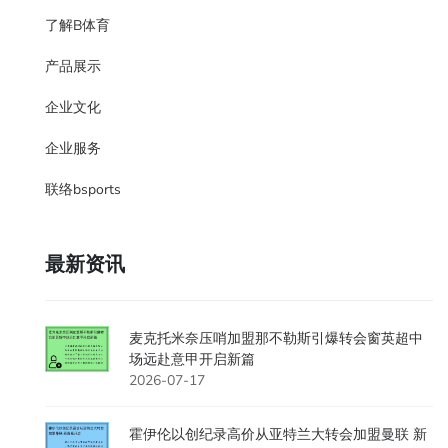
了解B体育
产品展示
企业文化
企业服务
联络bsports
最新资讯
麦克托米奈压哨加盟那不勒斯引爆转会窗英超中
场远赴意甲开启新篇
2026-07-17
霍伊伦以创纪录高价从亚特兰大转会加盟曼联 新