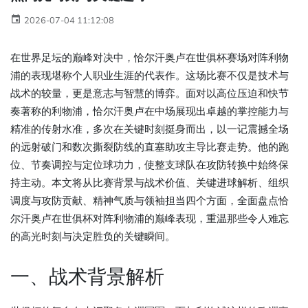
2026-07-04 11:12:08
在世界足坛的巅峰对决中，恰尔汗奥卢在世俱杯赛场对阵利物
浦的表现堪称个人职业生涯的代表作。这场比赛不仅是技术与
战术的较量，更是意志与智慧的博弈。面对以高位压迫和快节
奏著称的利物浦，恰尔汗奥卢在中场展现出卓越的掌控能力与
精准的传射水准，多次在关键时刻挺身而出，以一记震撼全场
的远射破门和数次撕裂防线的直塞助攻主导比赛走势。他的跑
位、节奏调控与定位球功力，使整支球队在攻防转换中始终保
持主动。本文将从比赛背景与战术价值、关键进球解析、组织
调度与攻防贡献、精神气质与领袖担当四个方面，全面盘点恰
尔汗奥卢在世俱杯对阵利物浦的巅峰表现，重温那些令人难忘
的高光时刻与决定胜负的关键瞬间。
一、战术背景解析