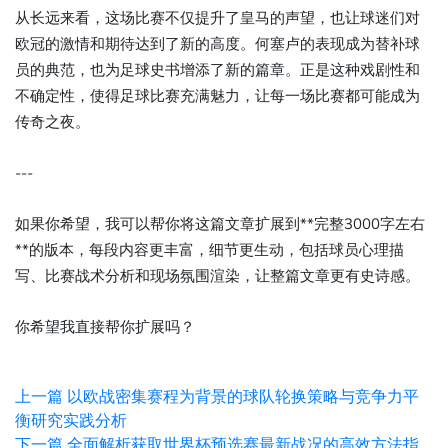
从长远来看，这场比赛不仅提升了皇马的声望，也让球迷们对
欧冠的激情和期待达到了新的高度。何塞卢的表现成为替补球
员的典范，也为足球史书增添了新的篇章。正是这种戏剧性和
不确定性，使得足球比赛充满魅力，让每一场比赛都可能成为
传奇之夜。
---
如果你希望，我可以帮你将这篇文章扩展到**完整3000字左右
**的版本，每段内容更丰富，细节更生动，包括球员心理描
写、比赛战术分析和现场氛围渲染，让整篇文章更有史诗感。
你希望我直接帮你扩展吗？
上一篇
以欧战密集赛程为背景的球队轮换策略与竞争力平
衡研究实践分析
下一篇
全面解析获取世界杯预选赛最新战况的高效方法指