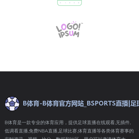
B体育是一款专业的体育应用，提供足球直播在线观看,无插件,
低调看直播,免费NBA直播,足球比赛,体育直播等各类体育赛事的