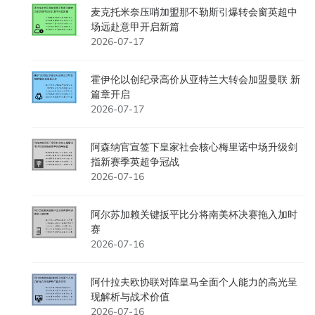
麦克托米奈压哨加盟那不勒斯引爆转会窗英超中
场远赴意甲开启新篇
2026-07-17
霍伊伦以创纪录高价从亚特兰大转会加盟曼联 新
篇章开启
2026-07-17
阿森纳官宣签下皇家社会核心梅里诺中场升级剑
指新赛季英超争冠战
2026-07-16
阿尔苏加赖关键扳平比分将南美杯决赛拖入加时
赛
2026-07-16
阿什拉夫欧协联对阵皇马全面个人能力的高光呈
现解析与战术价值
2026-07-16