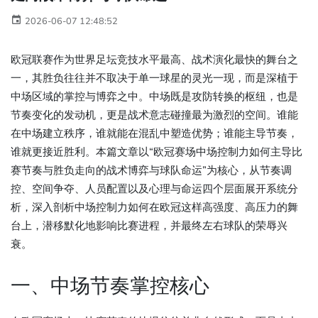
2026-06-07 12:48:52
欧冠联赛作为世界足坛竞技水平最高、战术演化最快的舞台之
一，其胜负往往并不取决于单一球星的灵光一现，而是深植于
中场区域的掌控与博弈之中。中场既是攻防转换的枢纽，也是
节奏变化的发动机，更是战术意志碰撞最为激烈的空间。谁能
在中场建立秩序，谁就能在混乱中塑造优势；谁能主导节奏，
谁就更接近胜利。本篇文章以“欧冠赛场中场控制力如何主导比
赛节奏与胜负走向的战术博弈与球队命运”为核心，从节奏调
控、空间争夺、人员配置以及心理与命运四个层面展开系统分
析，深入剖析中场控制力如何在欧冠这样高强度、高压力的舞
台上，潜移默化地影响比赛进程，并最终左右球队的荣辱兴
衰。
一、中场节奏掌控核心