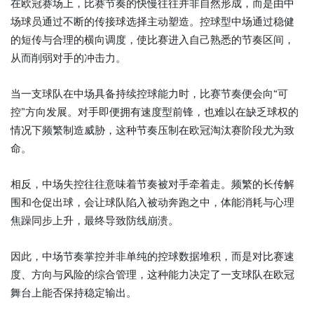
在欧冠赛场上，比赛节奏的快慢往往并非自然形成，而是由中
场球员通过不断的传接球选择主动塑造。控球型中场通过稳健
的短传与合理的横向调度，使比赛进入自己熟悉的节奏区间，
从而削弱对手的冲击力。
当一支球队在中场具备持续控球能力时，比赛节奏便会向“可
控”方向发展。对手即便拥有速度型前锋，也难以在缺乏球权的
情况下频繁制造威胁，这种节奏压制在欧冠淘汰赛阶段尤为致
命。
相反，中场失控往往意味着节奏被对手牵着走。频繁的长传解
围和仓促出球，会让球队陷入被动奔跑之中，体能消耗与心理
焦躁同步上升，最终导致防线崩溃。
因此，中场节奏掌控并非单纯的控球数据堆积，而是对比赛速
度、方向与风险的综合管理，这种能力决定了一支球队在欧冠
舞台上能否保持稳定输出。