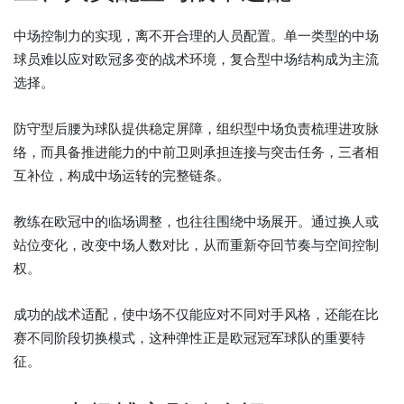
中场控制力的实现，离不开合理的人员配置。单一类型的中场
球员难以应对欧冠多变的战术环境，复合型中场结构成为主流
选择。
防守型后腰为球队提供稳定屏障，组织型中场负责梳理进攻脉
络，而具备推进能力的中前卫则承担连接与突击任务，三者相
互补位，构成中场运转的完整链条。
教练在欧冠中的临场调整，也往往围绕中场展开。通过换人或
站位变化，改变中场人数对比，从而重新夺回节奏与空间控制
权。
成功的战术适配，使中场不仅能应对不同对手风格，还能在比
赛不同阶段切换模式，这种弹性正是欧冠冠军球队的重要特
征。