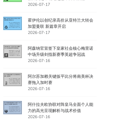
2026-07-17
霍伊伦以创纪录高价从亚特兰大转会
加盟曼联 新篇章开启
2026-07-17
阿森纳官宣签下皇家社会核心梅里诺
中场升级剑指新赛季英超争冠战
2026-07-16
阿尔苏加赖关键扳平比分将南美杯决
赛拖入加时赛
2026-07-16
阿什拉夫欧协联对阵皇马全面个人能
力的高光呈现解析与战术价值
2026-07-16