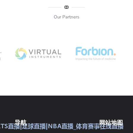
Our Partners
导航
网站地图