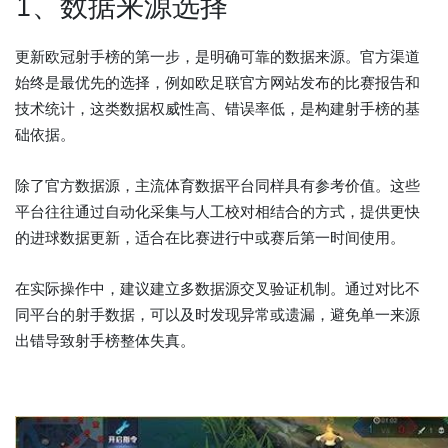
1、数据来源选择
更新欧冠射手榜的第一步，是明确可靠的数据来源。官方渠道
始终是最优先的选择，例如欧足联官方网站发布的比赛报告和
技术统计，这类数据权威性高、错误率低，是构建射手榜的基
础依据。
除了官方数据源，主流体育数据平台同样具有参考价值。这些
平台往往通过自动化采集与人工校对相结合的方式，提供更快
的进球数据更新，适合在比赛进行中或赛后第一时间使用。
在实际操作中，建议建立多数据源交叉验证机制。通过对比不
同平台的射手数据，可以及时发现异常或遗漏，避免单一来源
出错导致射手榜整体失真。