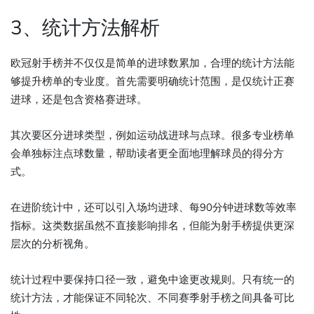
3、统计方法解析
欧冠射手榜并不仅仅是简单的进球数累加，合理的统计方法能
够提升榜单的专业度。首先需要明确统计范围，是仅统计正赛
进球，还是包含资格赛进球。
其次要区分进球类型，例如运动战进球与点球。很多专业榜单
会单独标注点球数量，帮助读者更全面地理解球员的得分方
式。
在进阶统计中，还可以引入场均进球、每90分钟进球数等效率
指标。这类数据虽然不直接影响排名，但能为射手榜提供更深
层次的分析视角。
统计过程中要保持口径一致，避免中途更改规则。只有统一的
统计方法，才能保证不同轮次、不同赛季射手榜之间具备可比