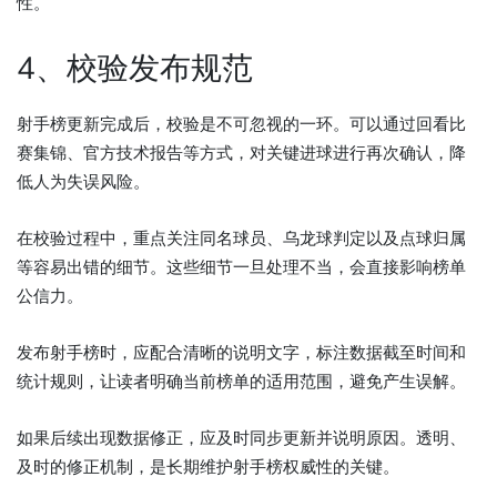
性。
4、校验发布规范
射手榜更新完成后，校验是不可忽视的一环。可以通过回看比
赛集锦、官方技术报告等方式，对关键进球进行再次确认，降
低人为失误风险。
在校验过程中，重点关注同名球员、乌龙球判定以及点球归属
等容易出错的细节。这些细节一旦处理不当，会直接影响榜单
公信力。
发布射手榜时，应配合清晰的说明文字，标注数据截至时间和
统计规则，让读者明确当前榜单的适用范围，避免产生误解。
如果后续出现数据修正，应及时同步更新并说明原因。透明、
及时的修正机制，是长期维护射手榜权威性的关键。