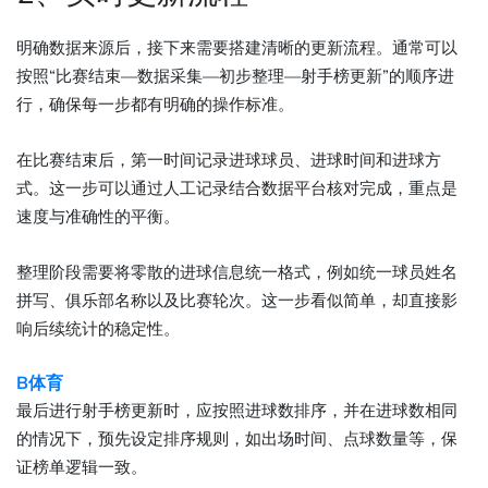
明确数据来源后，接下来需要搭建清晰的更新流程。通常可以
按照“比赛结束—数据采集—初步整理—射手榜更新”的顺序进
行，确保每一步都有明确的操作标准。
在比赛结束后，第一时间记录进球球员、进球时间和进球方
式。这一步可以通过人工记录结合数据平台核对完成，重点是
速度与准确性的平衡。
整理阶段需要将零散的进球信息统一格式，例如统一球员姓名
拼写、俱乐部名称以及比赛轮次。这一步看似简单，却直接影
响后续统计的稳定性。
B体育
最后进行射手榜更新时，应按照进球数排序，并在进球数相同
的情况下，预先设定排序规则，如出场时间、点球数量等，保
证榜单逻辑一致。