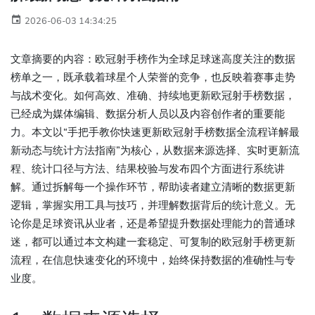
2026-06-03 14:34:25
文章摘要的内容：欧冠射手榜作为全球足球迷高度关注的数据
榜单之一，既承载着球星个人荣誉的竞争，也反映着赛事走势
与战术变化。如何高效、准确、持续地更新欧冠射手榜数据，
已经成为媒体编辑、数据分析人员以及内容创作者的重要能
力。本文以“手把手教你快速更新欧冠射手榜数据全流程详解最
新动态与统计方法指南”为核心，从数据来源选择、实时更新流
程、统计口径与方法、结果校验与发布四个方面进行系统讲
解。通过拆解每一个操作环节，帮助读者建立清晰的数据更新
逻辑，掌握实用工具与技巧，并理解数据背后的统计意义。无
论你是足球资讯从业者，还是希望提升数据处理能力的普通球
迷，都可以通过本文构建一套稳定、可复制的欧冠射手榜更新
流程，在信息快速变化的环境中，始终保持数据的准确性与专
业度。