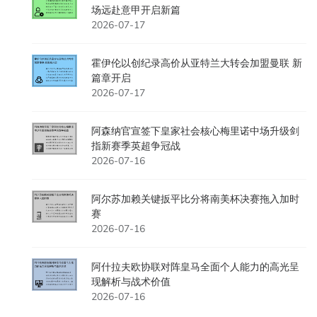
场远赴意甲开启新篇
2026-07-17
霍伊伦以创纪录高价从亚特兰大转会加盟曼联 新
篇章开启
2026-07-17
阿森纳官宣签下皇家社会核心梅里诺中场升级剑
指新赛季英超争冠战
2026-07-16
阿尔苏加赖关键扳平比分将南美杯决赛拖入加时
赛
2026-07-16
阿什拉夫欧协联对阵皇马全面个人能力的高光呈
现解析与战术价值
2026-07-16