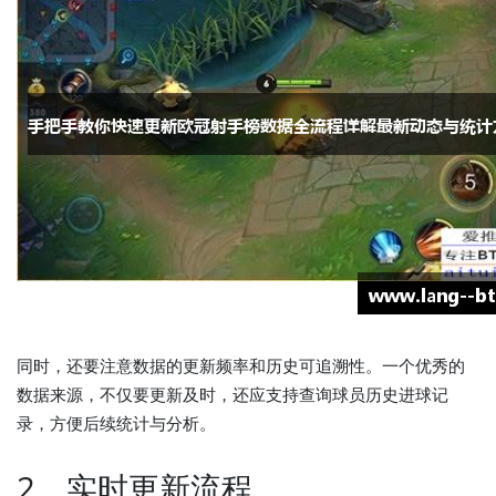
同时，还要注意数据的更新频率和历史可追溯性。一个优秀的
数据来源，不仅要更新及时，还应支持查询球员历史进球记
录，方便后续统计与分析。
2、实时更新流程