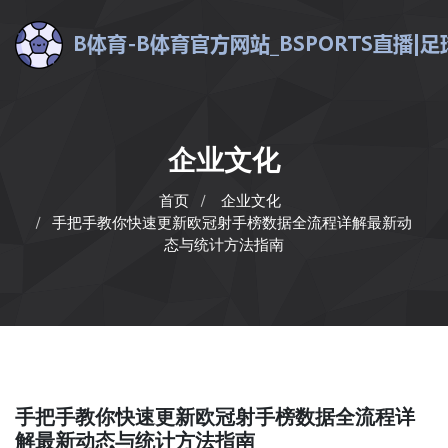
企业文化
首页
企业文化
手把手教你快速更新欧冠射手榜数据全流程详解最新动
态与统计方法指南
手把手教你快速更新欧冠射手榜数据全流程详
解最新动态与统计方法指南