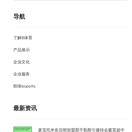
导航
了解B体育
产品展示
企业文化
企业服务
联络bsports
最新资讯
麦克托米奈压哨加盟那不勒斯引爆转会窗英超中