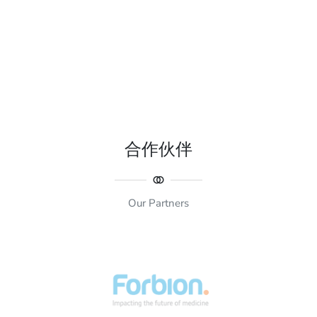
合作伙伴
Our Partners