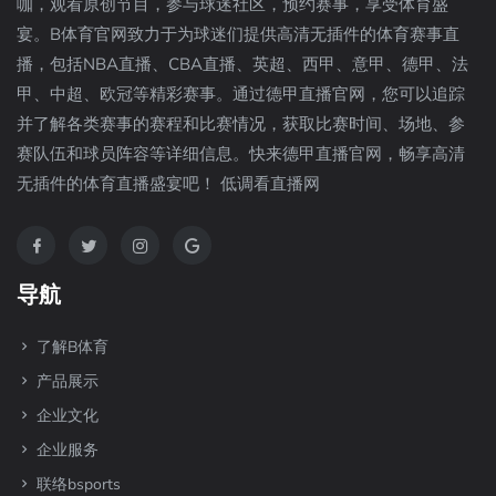
咖，观看原创节目，参与球迷社区，预约赛事，享受体育盛
宴。B体育官网致力于为球迷们提供高清无插件的体育赛事直
播，包括NBA直播、CBA直播、英超、西甲、意甲、德甲、法
甲、中超、欧冠等精彩赛事。通过德甲直播官网，您可以追踪
并了解各类赛事的赛程和比赛情况，获取比赛时间、场地、参
赛队伍和球员阵容等详细信息。快来德甲直播官网，畅享高清
无插件的体育直播盛宴吧！ 低调看直播网
导航
了解B体育
产品展示
企业文化
企业服务
联络bsports