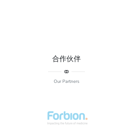
合作伙伴
Our Partners