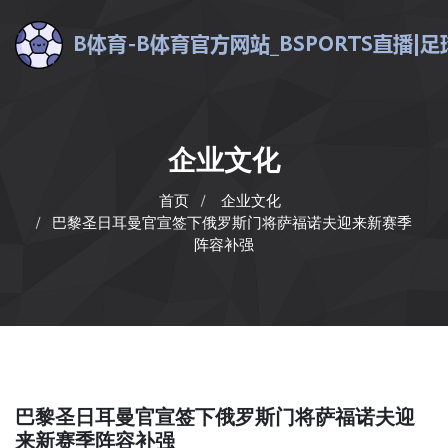
企业文化
首页
企业文化
巴黎圣日耳曼官宣签下俄罗斯门将萨福诺夫迎来新赛季
阵容补强
巴黎圣日耳曼官宣签下俄罗斯门将萨福诺夫迎
来新赛季阵容补强