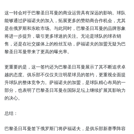
这一转会对于巴黎圣日耳曼的商业运营具有深远的影响。球队
能够通过萨福诺夫的加入，拓展更多的赞助商合作机会，尤其
是在俄罗斯和东欧市场。与此同时，巴黎圣日耳曼的品牌形象
将进一步提升，吸引更多球迷的关注。无论是球队的球衣销
售，还是在社交媒体上的粉丝互动，萨福诺夫的加盟无疑为巴
黎圣日耳曼带来了更高的曝光率。
更重要的是，这一签约还为巴黎圣日耳曼展示了其不断追求卓
越的态度。俱乐部不仅仅关注明星球员的签约，更重视全面提
升球队的整体竞争力。萨福诺夫的加盟，是球队精心布局的一
部分，也表明了巴黎圣日耳曼在国际足坛上继续扩展其影响力
的决心。
总结：
巴黎圣日耳曼签下俄罗斯门将萨福诺夫，是俱乐部新赛季阵容