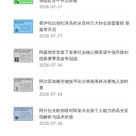
场远赴意甲开启新篇
2026-07-17
霍伊伦以创纪录高价从亚特兰大转会加盟曼联 新
篇章开启
2026-07-17
阿森纳官宣签下皇家社会核心梅里诺中场升级剑
指新赛季英超争冠战
2026-07-16
阿尔苏加赖关键扳平比分将南美杯决赛拖入加时
赛
2026-07-16
阿什拉夫欧协联对阵皇马全面个人能力的高光呈
现解析与战术价值
2026-07-16