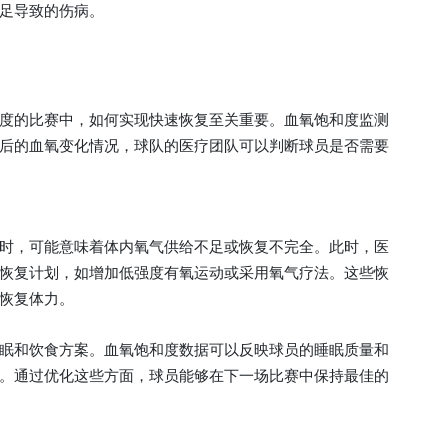
足导致的伤病。
度的比赛中，如何实现快速恢复至关重要。血氧饱和度监测
后的血氧变化情况，球队的医疗团队可以判断球员是否需要
时，可能意味着体内氧气供给不足或恢复不完全。此时，医
恢复计划，如增加低强度有氧运动或采用氧气疗法。这些恢
恢复体力。
眠和饮食方案。血氧饱和度数据可以反映球员的睡眠质量和
。通过优化这些方面，球员能够在下一场比赛中保持最佳的