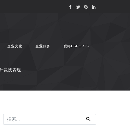
企业文化
企业服务
联络BSPORTS
提升竞技表现