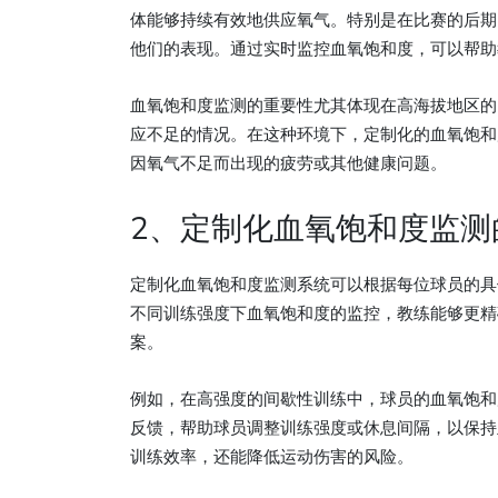
体能够持续有效地供应氧气。特别是在比赛的后期
他们的表现。通过实时监控血氧饱和度，可以帮助
血氧饱和度监测的重要性尤其体现在高海拔地区的
应不足的情况。在这种环境下，定制化的血氧饱和
因氧气不足而出现的疲劳或其他健康问题。
2、定制化血氧饱和度监测
定制化血氧饱和度监测系统可以根据每位球员的具
不同训练强度下血氧饱和度的监控，教练能够更精
案。
例如，在高强度的间歇性训练中，球员的血氧饱和
反馈，帮助球员调整训练强度或休息间隔，以保持
训练效率，还能降低运动伤害的风险。