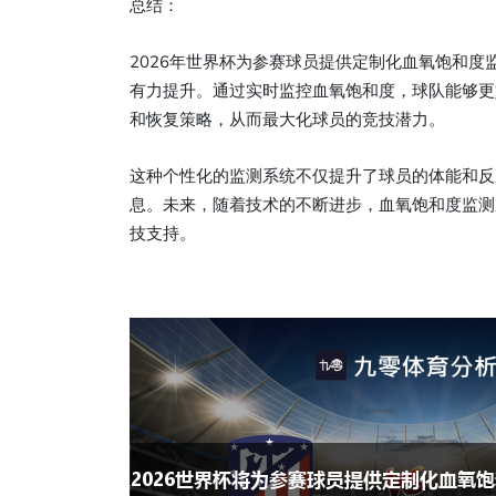
总结：
2026年世界杯为参赛球员提供定制化血氧饱和
有力提升。通过实时监控血氧饱和度，球队能够更
和恢复策略，从而最大化球员的竞技潜力。
这种个性化的监测系统不仅提升了球员的体能和反
息。未来，随着技术的不断进步，血氧饱和度监测
技支持。