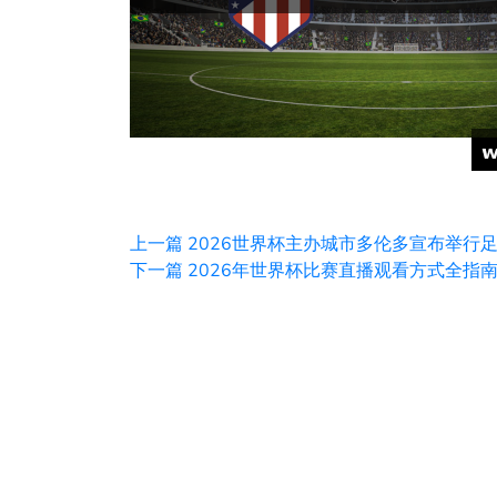
上一篇
2026世界杯主办城市多伦多宣布举行
下一篇
2026年世界杯比赛直播观看方式全指