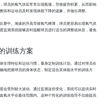
，球员的氧气供应常常出现瓶颈，导致疲劳积累，从而影响
教练和运动员及时发现体能下降的迹象，并做出调整。
比赛中。海拔的升高导致氧气稀薄，球员更容易出现氧气供
度监测系统能够及时提醒球员进行适当的调整或休息，避免
的训练方案
体生理特征和运动习惯，量身定制训练计划。通过对球员在
确地把握球员的身体状态，制定适合其体能水平的训练方
度会受到较大波动。通过监测这些变化，系统可以提供实时
血氧水平在最佳范围内。这种个性化的训练指导不仅能提高