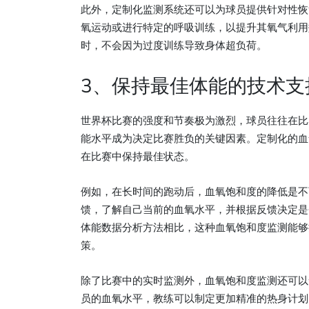
此外，定制化监测系统还可以为球员提供针对性恢
氧运动或进行特定的呼吸训练，以提升其氧气利用
时，不会因为过度训练导致身体超负荷。
3、保持最佳体能的技术支
世界杯比赛的强度和节奏极为激烈，球员往往在比
能水平成为决定比赛胜负的关键因素。定制化的血
在比赛中保持最佳状态。
例如，在长时间的跑动后，血氧饱和度的降低是不
馈，了解自己当前的血氧水平，并根据反馈决定是
体能数据分析方法相比，这种血氧饱和度监测能够
策。
除了比赛中的实时监测外，血氧饱和度监测还可以
员的血氧水平，教练可以制定更加精准的热身计划