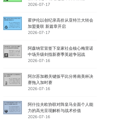
2026-07-17
霍伊伦以创纪录高价从亚特兰大转会
加盟曼联 新篇章开启
2026-07-17
阿森纳官宣签下皇家社会核心梅里诺
中场升级剑指新赛季英超争冠战
2026-07-16
阿尔苏加赖关键扳平比分将南美杯决
赛拖入加时赛
2026-07-16
阿什拉夫欧协联对阵皇马全面个人能
力的高光呈现解析与战术价值
2026-07-16