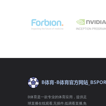
B体育是一款专业的体育应用，提供足
球直播在线观看,无插件,低调看直播,免