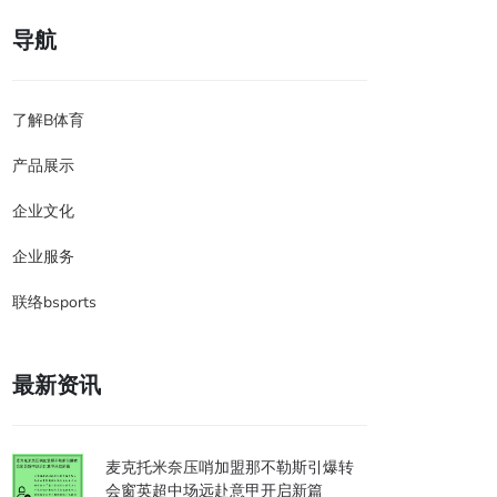
导航
了解B体育
产品展示
企业文化
企业服务
联络bsports
最新资讯
麦克托米奈压哨加盟那不勒斯引爆转
会窗英超中场远赴意甲开启新篇