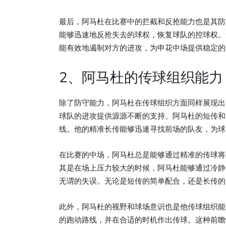
最后，阿马杜在比赛中的拦截和反抢能力也是其防
能够迅速地反抢失去的球权，恢复球队的控球权。
能有效地遏制对方的进攻，为申花中场提供稳定的
2、阿马杜的传球组织能力
除了防守能力，阿马杜在传球组织方面同样展现出
球队的进攻提供源源不断的支持。阿马杜的短传和
线。他的精准长传能够迅速寻找前场的队友，为球
在比赛的中场，阿马杜总是能够通过精准的传球将
其是在场上压力较大的时候，阿马杜能够通过冷静
无谓的失误。无论是短传的简单配合，还是长传的
此外，阿马杜的视野和球场意识也是他传球组织能
的跑动路线，并在合适的时机作出传球。这种前瞻