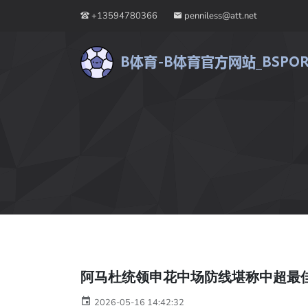
+13594780366
penniless@att.net
阿马杜统领申花中场防线堪称中超最
2026-05-16 14:42:32