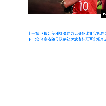
上一篇
阿根廷美洲杯决赛力克哥伦比亚实现连
下一篇
马塞洛随母队荣获解放者杯冠军实现职