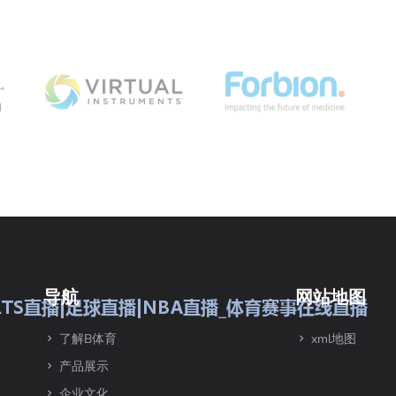
导航
网站地图
了解B体育
xml地图
产品展示
企业文化