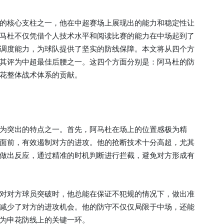
的核心支柱之一，他在中超赛场上展现出的能力和稳定性让
马杜不仅凭借个人技术水平和阅读比赛的能力在中场起到了
调度能力，为球队提供了坚实的防线保障。本文将从四个方
其评为中超最佳后腰之一。这四个方面分别是：阿马杜的防
花整体战术体系的贡献。
为突出的特点之一。首先，阿马杜在场上的位置感极为精
面前，有效遏制对方的进攻。他的抢断技术十分高超，尤其
做出反应，通过精准的时机判断进行拦截，避免对方形成有
对对方球员突破时，他总能在保证不犯规的情况下，做出准
减少了对方的进攻机会。他的防守不仅仅局限于中场，还能
为申花防线上的关键一环。