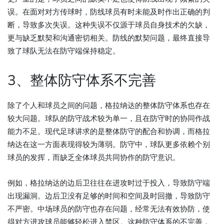
误。在面对对方传球时，防线球员有时未能及时作出正确的判
断，导致多次失误。这种失误不仅源于球员自身技术的欠缺，
更与缺乏默契和沟通密切相关。防线的默契问题，最终直接导
致了球队无法在防守端保持稳定。
3、整体防守体系不完善
除了个人和球员之间的问题，格拉纳达的整体防守体系也存在
较大问题。球队的防守战术较为单一，且在防守时的协同作战
能力不足。现代足球讲求的是整体防守的配合和协调，而格拉
纳达在这一方面表现得较为薄弱。防守中，球队更多依赖个别
球员的发挥，而缺乏全体球员共同协作的防守意识。
例如，格拉纳达的边后卫往往在进攻时过于投入，导致防守端
出现漏洞。边后卫没有足够的时间和空间及时回撤，导致防守
不严密。中场球员的防守也存在问题，经常无法有效协防，使
得对方进攻球员能够轻松进入禁区。这种防守体系的不完善，