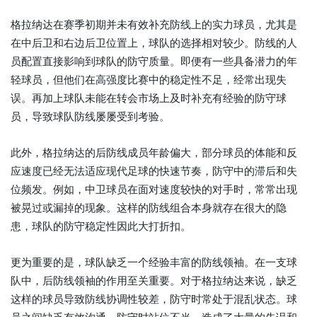
格拉纳达在赛季初期并未有效补充防线上的实力球员，尤其是
在中后卫和右边后卫位置上，球队的选择相对较少。防线的人
员配置直接影响到球队的防守质量。即便有一些具备潜力的年
轻球员，但他们在高强度比赛中的稳定性不足，经常出现失
误。再加上球队未能在转会市场上及时补充有经验的防守球
员，导致球队防线屡屡受到考验。
此外，格拉纳达的后防线成员年龄偏大，部分球员的体能和反
应速度已经无法适应现代足球的快速节奏，防守中的滞后和失
位频发。例如，中卫球员在面对速度较快的对手时，常常出现
被晃过或漏掉的现象。这样的防线组合本身就存在很大的隐
患，球队的防守稳定性因此大打折扣。
更为重要的是，球队缺乏一个经验丰富的防线领袖。在一支球
队中，后防线领袖的作用至关重要。对于格拉纳达来说，缺乏
这样的球员导致防线协调性较差，防守时常处于混乱状态。球