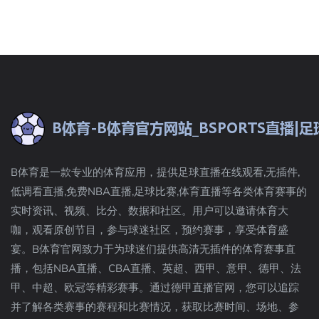
B体育是一款专业的体育应用，提供足球直播在线观看,无插件,
低调看直播,免费NBA直播,足球比赛,体育直播等各类体育赛事的
实时资讯、视频、比分、数据和社区。用户可以邀请体育大
咖，观看原创节目，参与球迷社区，预约赛事，享受体育盛
宴。B体育官网致力于为球迷们提供高清无插件的体育赛事直
播，包括NBA直播、CBA直播、英超、西甲、意甲、德甲、法
甲、中超、欧冠等精彩赛事。通过德甲直播官网，您可以追踪
并了解各类赛事的赛程和比赛情况，获取比赛时间、场地、参