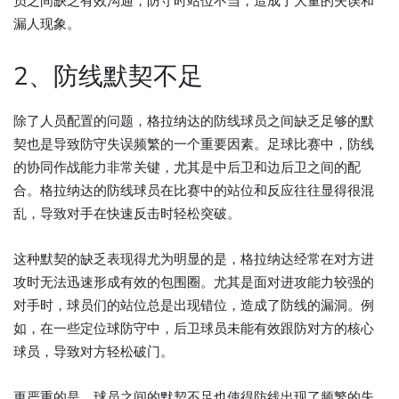
员之间缺乏有效沟通，防守时站位不当，造成了大量的失误和
漏人现象。
2、防线默契不足
除了人员配置的问题，格拉纳达的防线球员之间缺乏足够的默
契也是导致防守失误频繁的一个重要因素。足球比赛中，防线
的协同作战能力非常关键，尤其是中后卫和边后卫之间的配
合。格拉纳达的防线球员在比赛中的站位和反应往往显得很混
乱，导致对手在快速反击时轻松突破。
这种默契的缺乏表现得尤为明显的是，格拉纳达经常在对方进
攻时无法迅速形成有效的包围圈。尤其是面对进攻能力较强的
对手时，球员们的站位总是出现错位，造成了防线的漏洞。例
如，在一些定位球防守中，后卫球员未能有效跟防对方的核心
球员，导致对方轻松破门。
更严重的是，球员之间的默契不足也使得防线出现了频繁的失