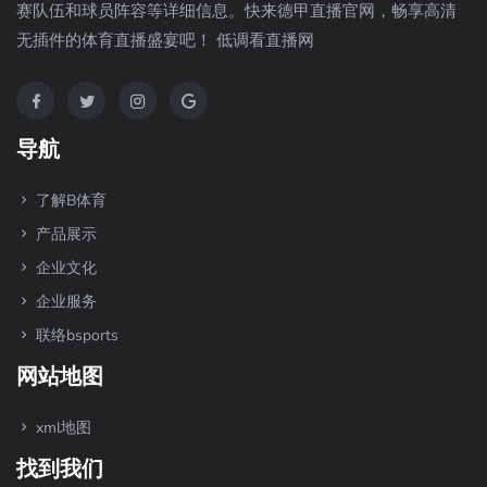
赛队伍和球员阵容等详细信息。快来德甲直播官网，畅享高清
无插件的体育直播盛宴吧！ 低调看直播网
导航
了解B体育
产品展示
企业文化
企业服务
联络bsports
网站地图
xml地图
找到我们