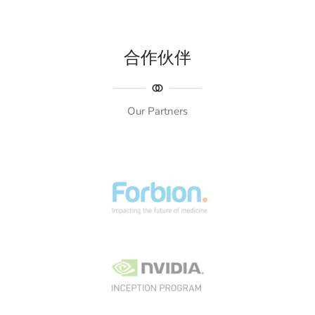
合作伙伴
Our Partners