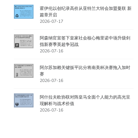
霍伊伦以创纪录高价从亚特兰大转会加盟曼联 新
篇章开启
2026-07-17
阿森纳官宣签下皇家社会核心梅里诺中场升级剑
指新赛季英超争冠战
2026-07-16
阿尔苏加赖关键扳平比分将南美杯决赛拖入加时
赛
2026-07-16
阿什拉夫欧协联对阵皇马全面个人能力的高光呈
现解析与战术价值
2026-07-16