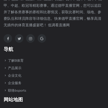
甲、中超、欧冠等精彩赛事。通过德甲直播官网，您可以追踪
并了解各类赛事的赛程和比赛情况，获取比赛时间、场地、参
赛队伍和球员阵容等详细信息。快来德甲直播官网，畅享高清
无插件的体育直播盛宴吧！ 低调看直播网
导航
了解B体育
产品展示
企业文化
企业服务
联络bsports
网站地图