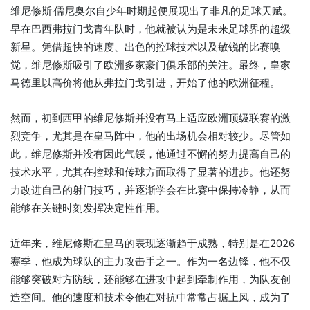
维尼修斯·儒尼奥尔自少年时期起便展现出了非凡的足球天赋。
早在巴西弗拉门戈青年队时，他就被认为是未来足球界的超级
新星。凭借超快的速度、出色的控球技术以及敏锐的比赛嗅
觉，维尼修斯吸引了欧洲多家豪门俱乐部的关注。最终，皇家
马德里以高价将他从弗拉门戈引进，开始了他的欧洲征程。
然而，初到西甲的维尼修斯并没有马上适应欧洲顶级联赛的激
烈竞争，尤其是在皇马阵中，他的出场机会相对较少。尽管如
此，维尼修斯并没有因此气馁，他通过不懈的努力提高自己的
技术水平，尤其在控球和传球方面取得了显著的进步。他还努
力改进自己的射门技巧，并逐渐学会在比赛中保持冷静，从而
能够在关键时刻发挥决定性作用。
近年来，维尼修斯在皇马的表现逐渐趋于成熟，特别是在2026
赛季，他成为球队的主力攻击手之一。作为一名边锋，他不仅
能够突破对方防线，还能够在进攻中起到牵制作用，为队友创
造空间。他的速度和技术令他在对抗中常常占据上风，成为了