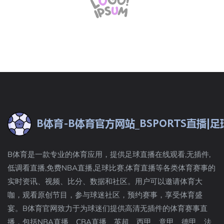
B体育是一款专业的体育应用，提供足球直播在线观看,无插件,
低调看直播,免费NBA直播,足球比赛,体育直播等各类体育赛事的
实时资讯、视频、比分、数据和社区。用户可以邀请体育大
咖，观看原创节目，参与球迷社区，预约赛事，享受体育盛
宴。B体育官网致力于为球迷们提供高清无插件的体育赛事直
播，包括NBA直播、CBA直播、英超、西甲、意甲、德甲、法