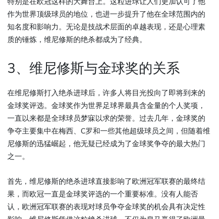
特别是在欧冠这样的大舞台上。这粒进球让人们更加认可了他
作为世界顶级球员的地位，也进一步提升了他在全球范围内的
知名度和影响力。无论是技战术层面的卓越表现，还是心理素
质的锤炼，维尼修斯的绝杀都成为了经典。
3、维尼修斯与金球奖的关系
在维尼修斯打入绝杀进球后，许多人将目光投向了即将到来的
金球奖评选。金球奖作为世界足球界最具含金量的个人奖项，
一直以来都是全球球员梦寐以求的荣誉。过去几年，金球奖的
争夺主要集中在梅西、C罗和一些其他超级球员之间，但随着维
尼修斯的迅猛崛起，他无疑已经成为了金球奖争夺的最大热门
之一。
首先，维尼修斯的绝杀进球直接影响了欧洲冠军联赛的最终结
果，而欧冠一直是金球奖评选的一个重要标准。没有人能否
认，欧洲冠军联赛的表现对球员争夺金球奖的机会具有决定性