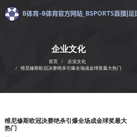
企业文化
首页
企业文化
维尼修斯欧冠决赛绝杀引爆全场成金球奖最大热门
维尼修斯欧冠决赛绝杀引爆全场成金球奖最大
热门